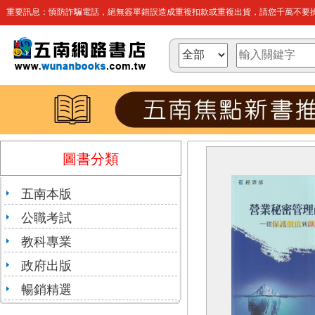
重要訊息：慎防詐騙電話，絕無簽單錯誤造成重複扣款或重複出貨，請您千萬不要操
圖書分類
五南本版
公職考試
教科專業
政府出版
暢銷精選