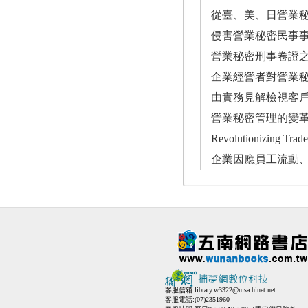
從臺、美、日營業秘密
侵害營業秘密民事事件之審判實務- 
營業秘密刑事卷證之訴
企業經營者對營業秘密案
由實務見解檢視客戶資
營業秘密管理的變革-
Revolutionizing Trad
企業因應員工流動、技
客服信箱:
library.w3322@msa.hinet.net
客服電話:(07)2351960