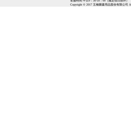
客服時間:平日9：30-18：00（國定假日除外）
Copyright © 2017 五楠圖書用品股份有限公司 All Ri