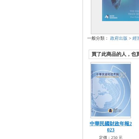
一般分類：
政府出版
>
經
買了此商品的人，也買了.
中華民國財政年報2
023
定價：250 元