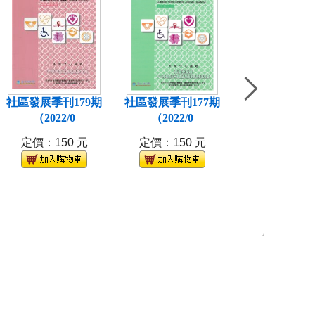
社區發展季刊179期
社區發展季刊177期
社區發展季刊1
（2022/0
（2022/0
(2021/
定價：150 元
定價：150 元
定價：150