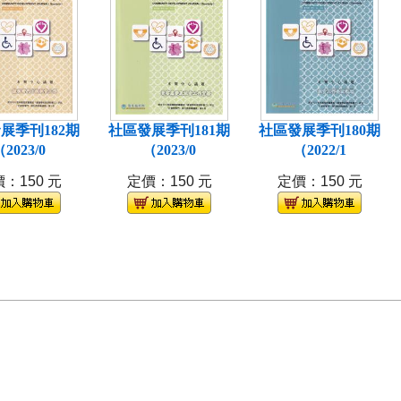
展季刊182期
社區發展季刊181期
社區發展季刊180期
2023/0
（2023/0
（2022/1
：150 元
定價：150 元
定價：150 元