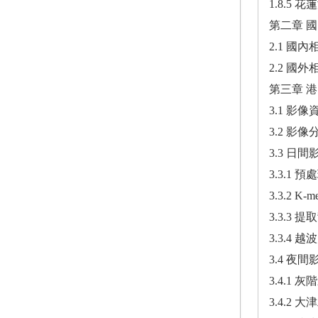
1.8.5
第二章 
2.1 國內
2.2 國外
第三章 港
3.1 影像資
3.2 影像分
3.3 日間
3.3.1 預處
3.3.2 K-
3.3.3 提
3.3.4 越
3.4 夜間
3.4.1 灰
3.4.2 大