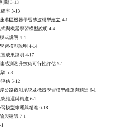
波判斷 3-13
確率 3-13
蓮港區機器學習越波模型建立 4-1
值模式與機器學習模型說明 4-4
值模式說明 4-4
機器學習模型說明 4-14
建置成果說明 4-17
達感測溯升技術可行性評估 5-1
驗 5-3
評估 5-12
海岸公路觀測系統及機器學習模型維運與精進 6-1
系統維運與精進 6-1
器學習模型維運與精進 6-18
論與建議 7-1
-1