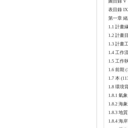
圖目錄 V
表目錄 IX
第一章 緒論
1.1 計畫緣
1.2 計畫目
1.3 計畫
1.4 工作
1.5 工
1.6 前期 
1.7 本 
1.8 環境
1.8.1 氣象
1.8.2 海
1.8.3 地
1.8.4 海