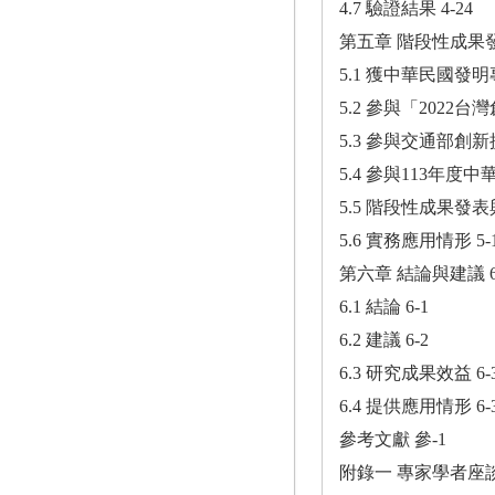
4.7 驗證結果 4-24
第五章 階段性成果發
5.1 獲中華民國發明專
5.2 參與「2022
5.3 參與交通部創新
5.4 參與113年度
5.5 階段性成果發表與
5.6 實務應用情形 5-
第六章 結論與建議 6
6.1 結論 6-1
6.2 建議 6-2
6.3 研究成果效益 6-
6.4 提供應用情形 6-
參考文獻 參-1
附錄一 專家學者座談