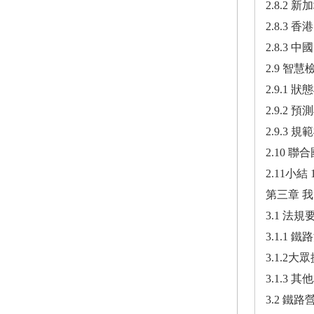
2.8.2 新加
2.8.3 香港
2.8.3 中國
2.9 智慧檢
2.9.1 狀
2.9.2 預
2.9.3 規
2.10 聯
2.11小結 
第三章 我
3.1 法規要
3.1.1 鐵
3.1.2大
3.1.3 
3.2 鐵