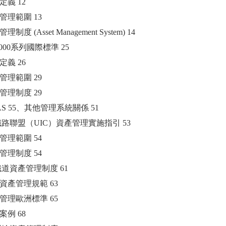
詞定義 12
資產管理範圍 13
管理制度 (Asset Management System) 14
55000系列國際標準 25
詞定義 26
資產管理範圍 29
資產管理制度 29
與PAS 55、其他管理系統關係 51
際鐵路聯盟（UIC）資產管理實施指引 53
資產管理範圍 54
資產管理制度 54
盟鐵道資產管理制度 61
鐵路資產管理規範 63
資產管理歐洲標準 65
務案例 68