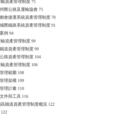
國運輸資產管理制度 75
 美國州際公路及運輸協會 75
 美國都會捷運系統資產管理制度 78
 美國城際鐵路系統資產管理制度 91
務案例 94
國運輸資產管理制度 99
英國鐵道資產管理制度 99
英國公路資產管理制度 104
洲運輸資產管理制度 106
資產管理範圍 108
資產管理架構 109
資產管理計畫 110
支援文件與工具 116
洲地區鐵道資產管理制度概況 122
 122