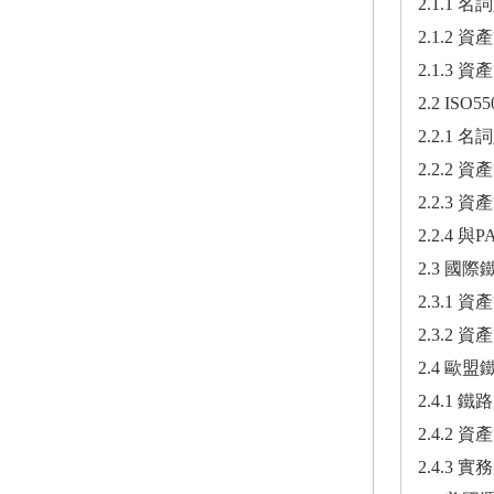
2.1.1 名
2.1.2 
2.1.3 資產
2.2 ISO
2.2.1 名
2.2.2 
2.2.3 
2.2.4 
2.3 國
2.3.1 
2.3.2 
2.4 歐
2.4.1 
2.4.2 
2.4.3 實