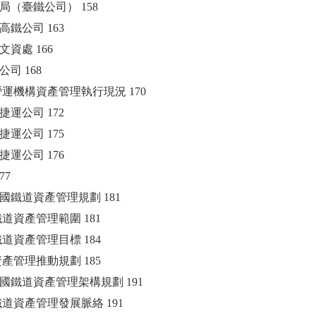
臺鐵局（臺鐵公司） 158
台灣高鐵公司 163
鐵文資處 166
糖公司 168
運營運機構資產管理執行現況 170
臺北捷運公司 172
桃園捷運公司 175
高雄捷運公司 176
77
國鐵道資產管理規劃 181
國鐵道資產管理範圍 181
國鐵道資產管理目標 184
道資產管理推動規劃 185
國鐵道資產管理架構規劃 191
國鐵道資產管理發展脈絡 191