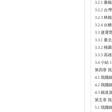
3.2.1 
3.2.2 
3.2.3 林
3.2.4 台
3.3 捷
3.3.1 
3.3.2 
3.3.3 
3.4 小結 1
第四章 我
4.1 我
4.2 我
4.3 鐵
第五章 我
5.1 我