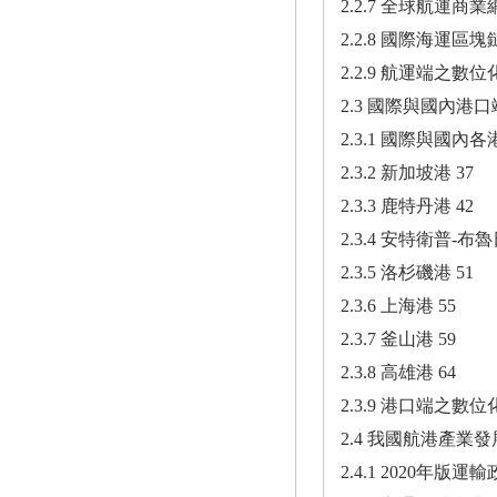
2.2.7 全球航運商業網
2.2.8 國際海運區塊鏈平
2.2.9 航運端之數
2.3 國際與國內港
2.3.1 國際與國內
2.3.2 新加坡港 37
2.3.3 鹿特丹港 42
2.3.4 安特衛普-布魯
2.3.5 洛杉磯港 51
2.3.6 上海港 55
2.3.7 釜山港 59
2.3.8 高雄港 64
2.3.9 港口端之數位
2.4 我國航港產業發
2.4.1 2020年版運