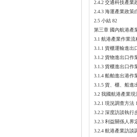
2.4.2 交通科技產業
2.4.3 海運產業政策
2.5 小結 82
第三章 國內航港產
3.1 航港產業作業流程
3.1.1 貨櫃運輸進出
3.1.2 貨物進出口作業
3.1.3 貨櫃進出口作業
3.1.4 船舶進出港作業
3.1.5 貨、櫃、船
3.2 我國航港產業現
3.2.1 現況調查方法 1
3.2.2 深度訪談執行步
3.2.3 利益關係人界定
3.2.4 航港產業訪談調