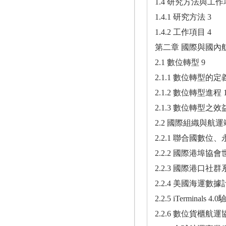
1.4 研究方法與工作
1.4.1 研究方法 3
1.4.2 工作項目 4
第二章 國際與國內
2.1 數位轉型 9
2.1.1 數位轉型的定
2.1.2 數位轉型進程 
2.1.3 數位轉型之效益
2.2 國際組織與航
2.2.1 聯合國數位
2.2.2 國際港埠協會
2.2.3 國際港口社群系
2.2.4 美國海運數據
2.2.5 iTerminals 4
2.2.6 數位貨櫃航運協