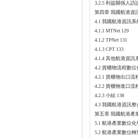
3.2.5 利益關係人訪
第四章 我國航港資訊
4.1 我國航港資訊系
4.1.1 MTNet 129
4.1.2 TPNet 131
4.1.3 CPT 133
4.1.4 其他航港資訊系
4.2 貨櫃物流程數位
4.2.1 貨櫃物出口
4.2.2 貨櫃物進口
4.2.3 小結 138
4.3 我國航港資訊整
第五章 我國航港產業
5.1 航港產業數位化
5.2 航港產業數位