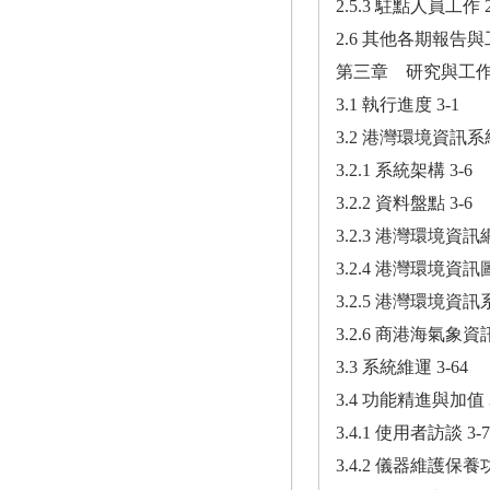
2.5.3 駐點人員工作 2
2.6 其他各期報告與工
第三章 研究與工作成
3.1 執行進度 3-1
3.2 港灣環境資訊系統
3.2.1 系統架構 3-6
3.2.2 資料盤點 3-6
3.2.3 港灣環境資訊網
3.2.4 港灣環境資訊圖
3.2.5 港灣環境資訊
3.2.6 商港海氣象資訊
3.3 系統維運 3-64
3.4 功能精進與加值 3
3.4.1 使用者訪談 3-7
3.4.2 儀器維護保養