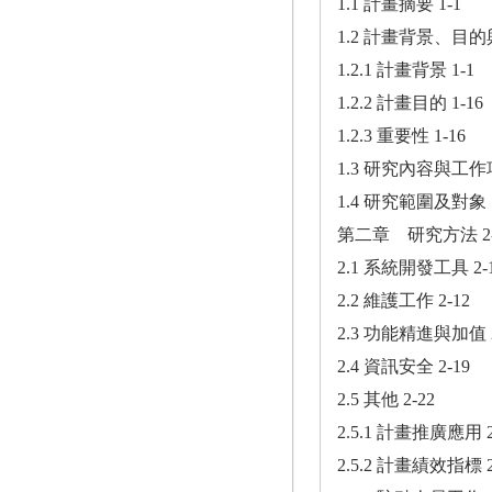
1.1 計畫摘要 1-1
1.2 計畫背景、目的
1.2.1 計畫背景 1-1
1.2.2 計畫目的 1-16
1.2.3 重要性 1-16
1.3 研究內容與工作項
1.4 研究範圍及對象 1
第二章 研究方法 2-
2.1 系統開發工具 2-
2.2 維護工作 2-12
2.3 功能精進與加值 2
2.4 資訊安全 2-19
2.5 其他 2-22
2.5.1 計畫推廣應用 2
2.5.2 計畫績效指標 2