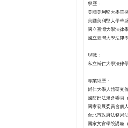
學歷：
美國美利堅大學華
美國美利堅大學華
國立臺灣大學法律
國立臺灣大學法律
現職：
私立輔仁大學法律
專業經歷：
輔仁大學人體研究倫
國防部法規會委員（
國家發展委員會個人
台北市政府法務局法
國家文官學院講座