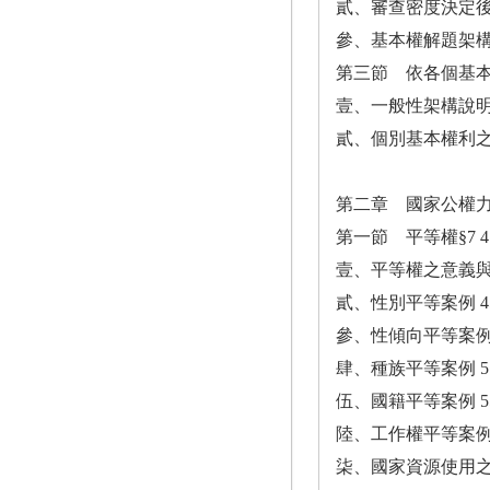
貳、審查密度決定後
參、基本權解題架構
第三節 依各個基本
壹、一般性架構說明 
貳、個別基本權利之
第二章 國家公權
第一節 平等權§7 4
壹、平等權之意義與
貳、性別平等案例 4
參、性傾向平等案例 
肆、種族平等案例 5
伍、國籍平等案例 5
陸、工作權平等案例 
柒、國家資源使用之平