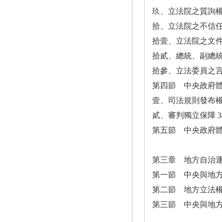
玖、立法院之質詢權 
拾、立法院之不信任
拾壹、立法院之文件
拾貳、總統、副總統
拾參、立法委員之言論
第四節 中央政府體
壹、司法規則發布權
貳、審判獨立保障 3
第五節 中央政府體
第三章 地方自治
第一節 中央與地方
第二節 地方立法權
第三節 中央與地方