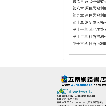
第七章 身心障礙者
第八章 原住民福利
第九章 新住民福利
第十章 退伍軍人福
第十一章 其他弱勢
第十二章 社會福利
第十三章 社會福利
客服信箱:
library.w3322@msa.hinet.net
客服電話:(07)2351960
客服時間:平日9：30-18：00（國定假日除外）
Copyright © 2017 五楠圖書用品股份有限公司 All Ri