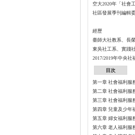
空大2020年「社
社區發展季刊編輯
經歷
臺師大社教系、長
東吳社工系、實踐
2017/2019年中
目次
第一章 社會福利服
第二章 社會福利服
第三章 社會福利服
第四章 兒童及少年
第五章 婦女福利服
第六章 老人福利服