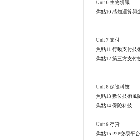
Unit 6 生物辨識
焦點10 感知運算
Unit 7 支付
焦點11 行動支付技
焦點12 第三方支付
Unit 8 保險科技
焦點13 數位技術風
焦點14 保險科技
Unit 9 存貸
焦點15 P2P交易平