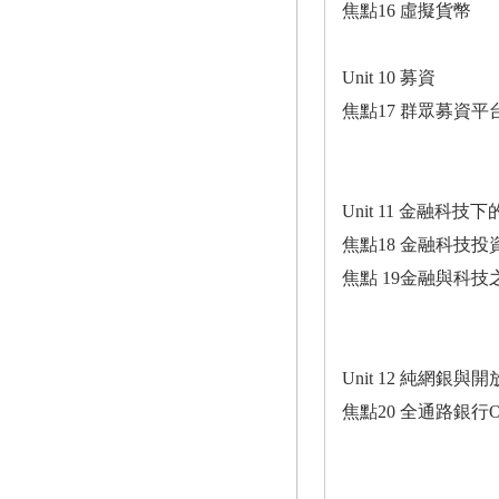
焦點16 虛擬貨幣
Unit 10 募資
焦點17 群眾募資平
Unit 11 金融科技
焦點18 金融科技投
焦點 19金融與科技
Unit 12 純網銀與
焦點20 全通路銀行Omn