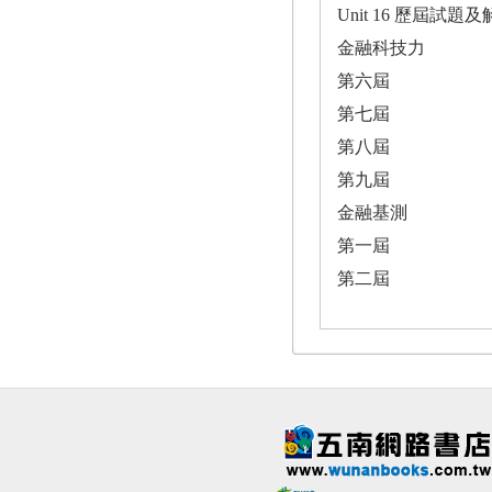
Unit 16 歷屆試題
金融科技力
第六屆
第七屆
第八屆
第九屆
金融基測
第一屆
第二屆