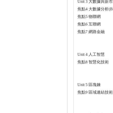
Unit 3 大數據與新
焦點4 大數據分析(Big 
焦點5 物聯網
焦點6 互聯網
焦點7 網路金融
Unit 4 人工智慧
焦點8 智慧化技術
Unit 5 區塊鍊
焦點9 區域連結技術