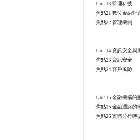
Unit 13 監理科技
焦點21 數位金融營
焦點22 管理機制
Unit 14 資訊安全
焦點23 資訊安全
焦點24 客戶風險
Unit 15 金融機構
焦點25 金融通路的
焦點26 實體分行轉