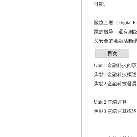
可能。
數位金融（Digit
業的競爭，還有網
又安全的金融活動
目次
Unit 1 金融科技的
焦點1 金融科技概述
焦點2 金融科技發
Unit 2 雲端運算
焦點3 雲端運算概述