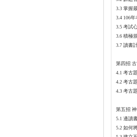
3.3 掌
3.4 1
3.5 考
3.6 積
3.7 讀
第四招 
4.1 考
4.2 考
4.3 考
第五招 
5.1 邊
5.2 
5.3 