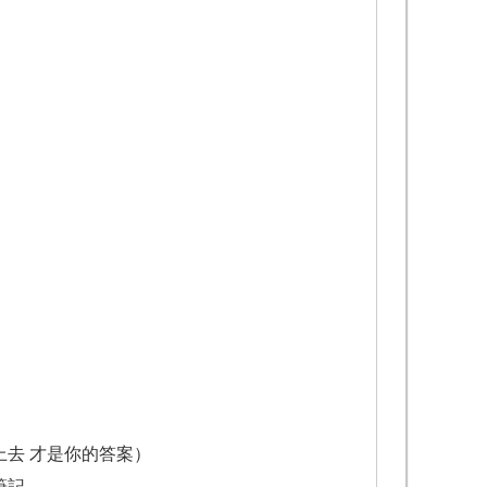
上去 才是你的答案）
筆記