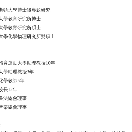
斯頓大學博士後專題研究
大學教育研究所博士
大學教育研究所碩士
大學化學物理研究所雙碩士
體育運動大學助理教授10年
大學助理教授3年
化學教師5年
校長12年
書法協會理事
音樂協會理事
：