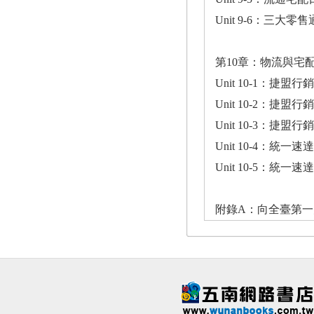
Unit 9-6：三
第10章：物流與宅
Unit 10-1：捷盟行
Unit 10-2：捷盟行
Unit 10-3：捷盟行
Unit 10-4：統一
Unit 10-5：統一
附錄A：向全臺第一