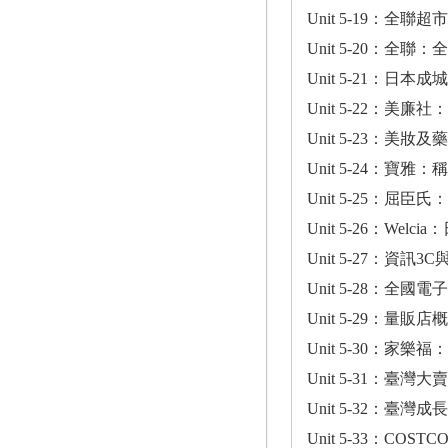
Unit 5-19：全
Unit 5-20：全
Unit 5-21：
Unit 5-22：美
Unit 5-23：美妝
Unit 5-24：寶
Unit 5-25：屈
Unit 5-26：We
Unit 5-27：資訊
Unit 5-28：全
Unit 5-29：量販店
Unit 5-30：家
Unit 5-31：臺
Unit 5-32：臺
Unit 5-33：