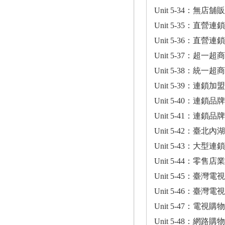
Unit 5-34：無
Unit 5-35：直營
Unit 5-36：直營
Unit 5-37：超
Unit 5-38：統
Unit 5-39：連
Unit 5-40：連鎖
Unit 5-41：連鎖
Unit 5-42：臺
Unit 5-43：大
Unit 5-44：零售
Unit 5-45：臺灣電
Unit 5-46：臺灣電
Unit 5-47：電
Unit 5-48：網