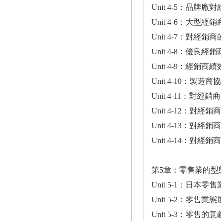
Unit 4-5：品
Unit 4-6：大型
Unit 4-7：對經
Unit 4-8：優
Unit 4-9：經銷
Unit 4-10：製
Unit 4-11：對
Unit 4-12：對經銷
Unit 4-13：對經銷
Unit 4-14：對經
第5章：零售業的型
Unit 5-1：日本
Unit 5-2：零售
Unit 5-3：零售的