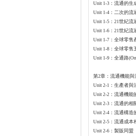
Unit 1-3：流通的
Unit 1-4：二次的
Unit 1-5：21世紀
Unit 1-6：21世紀
Unit 1-7：全
Unit 1-8：全球零
Unit 1-9：全通路(Om
第2章：流通機能與
Unit 2-1：生產
Unit 2-2：流通
Unit 2-3：流
Unit 2-4：流通
Unit 2-5：流通成
Unit 2-6：製販同盟