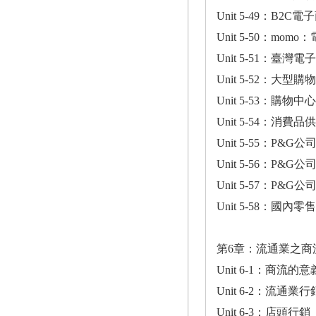
Unit 5-49：B
Unit 5-50：m
Unit 5-51：臺
Unit 5-52：大
Unit 5-53：購
Unit 5-54：消
Unit 5-55：P&G
Unit 5-56：P&G
Unit 5-57：P&
Unit 5-58：國
第6章：流通業之商
Unit 6-1：商流的
Unit 6-2：流通
Unit 6-3：店頭