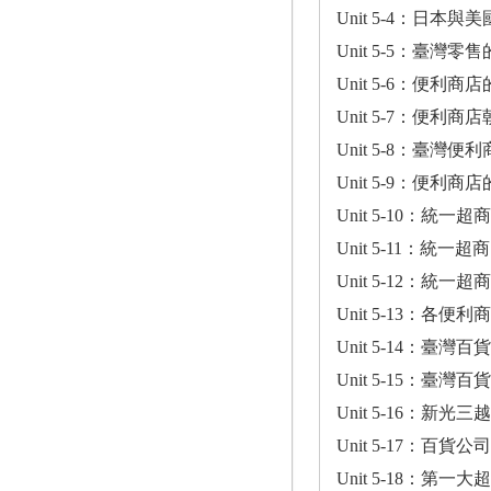
Unit 5-4：日本
Unit 5-5：臺灣
Unit 5-6：便
Unit 5-7：便
Unit 5-8：臺灣
Unit 5-9：便利
Unit 5-10：統
Unit 5-11：
Unit 5-12：
Unit 5-13：各
Unit 5-14：臺灣百
Unit 5-15：臺灣百
Unit 5-16：新
Unit 5-17：百
Unit 5-18：第