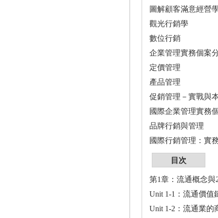
圖解顧客滿意經營
觀光行銷學
數位行銷
企業管理實務個案
定價管理
產品管理
促銷管理－實戰與
國際企業管理實務
品牌行銷與管理
國際行銷管理：實
目次
第1章：流通概念與
Unit 1-1：流通
Unit 1-2：流通