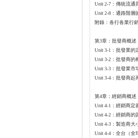
Unit 2-7：傳
Unit 2-8：通路
附錄：各行各業行
第3章：批發商概述
Unit 3-1：批發
Unit 3-2：批發
Unit 3-3：批發
Unit 3-4：批發
第4章：經銷商概述
Unit 4-1：經銷
Unit 4-2：經銷
Unit 4-3：製造
Unit 4-4：全台