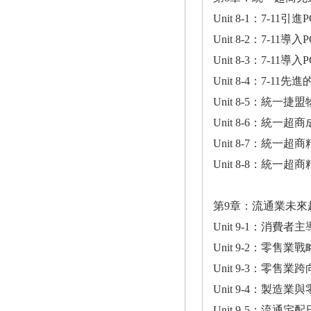
Unit 8-1：7-11
Unit 8-2：7-11
Unit 8-3：7-11
Unit 8-4：7-1
Unit 8-5：統一
Unit 8-6：統一
Unit 8-7：統一超
Unit 8-8：統一超
第9章：流通業未來
Unit 9-1：消費
Unit 9-2：零售
Unit 9-3：零售業
Unit 9-4：製造
Unit 9-5：流通宅