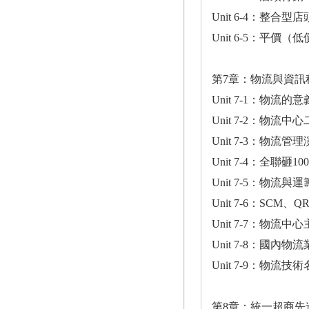
Unit 6-4：整合
Unit 6-5：平價
第7章：物流與資訊
Unit 7-1：物流
Unit 7-2：物流
Unit 7-3：物流
Unit 7-4：全聯砸
Unit 7-5：物流
Unit 7-6：SCM、
Unit 7-7：物流
Unit 7-8：國內物
Unit 7-9：物
第8章：統一超商先