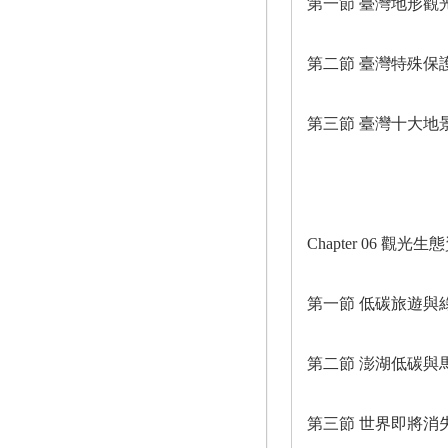
第一節 臺灣地形觀
第二節 臺灣特殊保
第三節 臺灣十大地
Chapter 06 觀光生
第一節 低碳旅遊與
第二節 澎湖低碳與
第三節 世界即將消