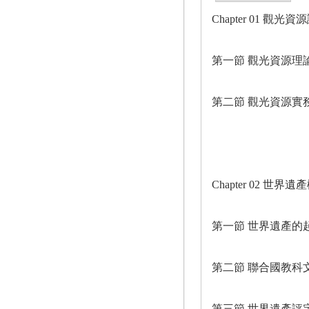
Chapter 01 觀光資
第一節 觀光資源理
第二節 觀光資源實
Chapter 02 世界遺
第一節 世界遺產的
第二節 聯合國教科
第三節 世界遺產評