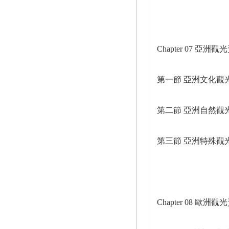
Chapter 07 亞洲
第一節 亞洲文化觀
第二節 亞洲自然觀
第三節 亞洲特殊觀
Chapter 08 歐洲觀