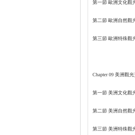
第一節 歐洲文化觀
第二節 歐洲自然觀
第三節 歐洲特殊觀
Chapter 09 美洲觀
第一節 美洲文化觀
第二節 美洲自然觀
第三節 美洲特殊觀