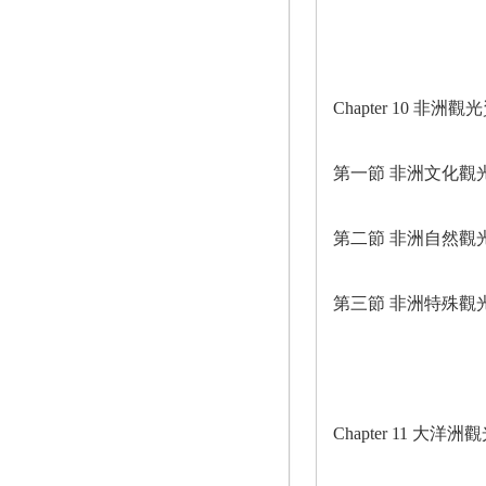
Chapter 10 非洲觀
第一節 非洲文化觀
第二節 非洲自然觀
第三節 非洲特殊觀
Chapter 11 大洋