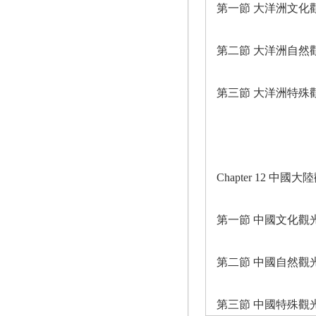
第一節 大洋洲文化
第二節 大洋洲自然
第三節 大洋洲特殊
Chapter 12 中
第一節 中國文化觀
第二節 中國自然觀
第三節 中國特殊觀