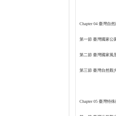
Chapter 04 臺灣
第一節 臺灣國家公
第二節 臺灣國家風
第三節 臺灣自然觀
Chapter 05 臺灣