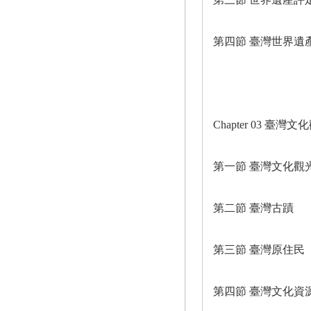
第四節 臺灣世界遺
Chapter 03 臺灣
第一節 臺灣文化觀
第二節 臺灣古蹟
第三節 臺灣原住民
第四節 臺灣文化資