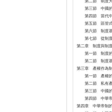
第二節 制度大
第三節 中國的
第四節 當代中
第五節 區管式
第六節 制度基
第七節 從制度基
第二章 制度與制
第一節 制度的
第二節 制度基因
第三章 產權作為
第一節 產權的
第二節 私有產
第三節 中國的
第四節 中華帝
第四章 中華帝制