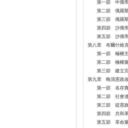
第一節 中俄帝
第二節 俄羅斯制
第三節 俄羅斯制
第四節 沙俄帝制
第五節 沙俄帝
第八章 布爾什維
第一節 極權主
第二節 極權黨
第三節 建立完
第九章 晚清憲政
第一節 名存實
第二節 社會達
第三節 從憲政
第四節 共和革命（
第五節 革命黨