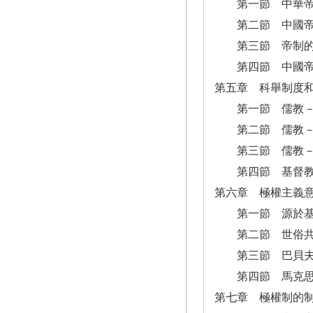
第一節 中華帝國
第二節 中國帝
第三節 帝制的
第四節 中國帝制
第五章 科舉制度
第一節 儒教－科
第二節 儒教－
第三節 儒教－科
第四節 基督教
第六章 極權主義
第一節 源於基
第二節 世俗共
第三節 巴貝夫共
第四節 馬克思
第七章 極權制的