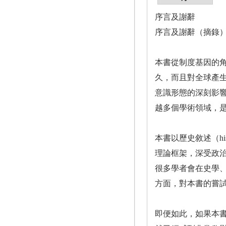
序言及謝辭
序言及謝辭（摘錄
本書從制度基因的
久，而且對全球產
意識形態的深刻影
越多個學術領域，
本書以歷史敘述（his
理論框架，深受政
很多學者會在史學
方面，對本書的嘗
即便如此，如果本