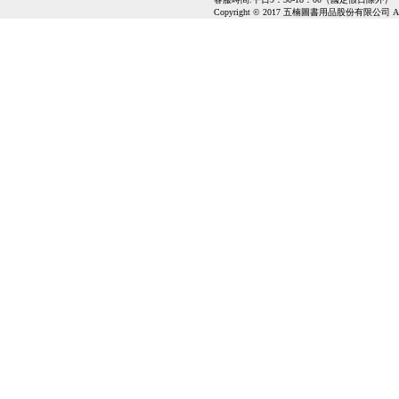
Copyright © 2017 五楠圖書用品股份有限公司 All Ri