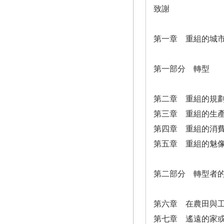
致謝
第一章 重組的城
第一部分 轉型
第二章 重組的規
第三章 重組的生
第四章 重組的消
第五章 重組的魅
第二部分 轉型者
第六章 在農田與
第七章 遙遠的家