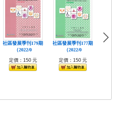
社區發展季刊179期
社區發展季刊177期
社區發展季刊1
（2022/0
（2022/0
(2021/
定價：150 元
定價：150 元
定價：150