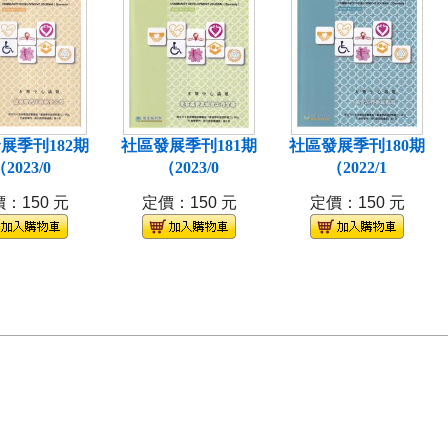
展季刊182期
社區發展季刊181期
社區發展季刊180期
2023/0
（2023/0
（2022/1
：150 元
定價：150 元
定價：150 元