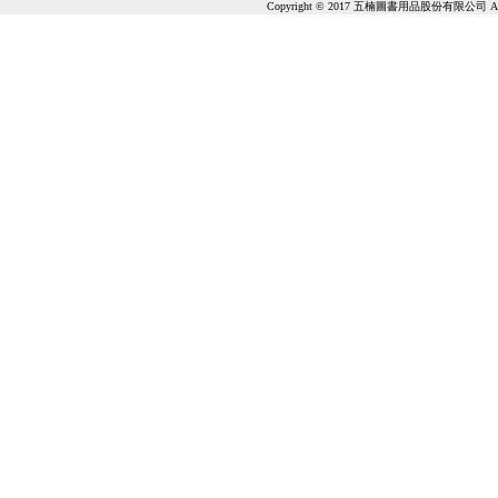
Copyright © 2017 五楠圖書用品股份有限公司 All Ri