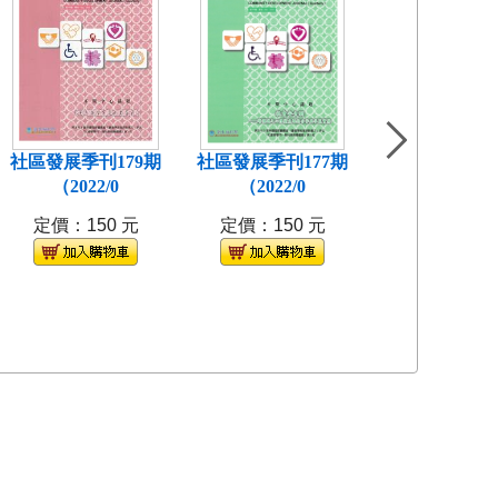
社區發展季刊179期
社區發展季刊177期
社區發展季刊1
（2022/0
（2022/0
(2021/
定價：150 元
定價：150 元
定價：150