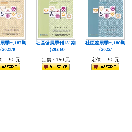
展季刊182期
社區發展季刊181期
社區發展季刊180期
2023/0
（2023/0
（2022/1
：150 元
定價：150 元
定價：150 元