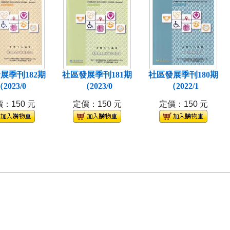
展季刊182期
社區發展季刊181期
社區發展季刊180期
2023/0
（2023/0
（2022/1
：150 元
定價：150 元
定價：150 元