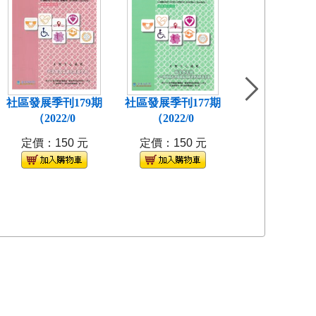
社區發展季刊179期
社區發展季刊177期
社區發展季刊1
（2022/0
（2022/0
(2021/
定價：150 元
定價：150 元
定價：150