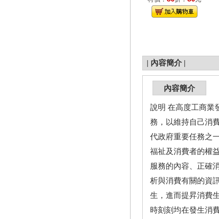
|
內容簡介
|
內容簡介
說明 在高度工商
務，以維持自己消
代政府重要任務之
福祉及消費者的權
服務的內容、正確
析與消費有關的資
生，進而提昇消費
時刻刻均在發生消