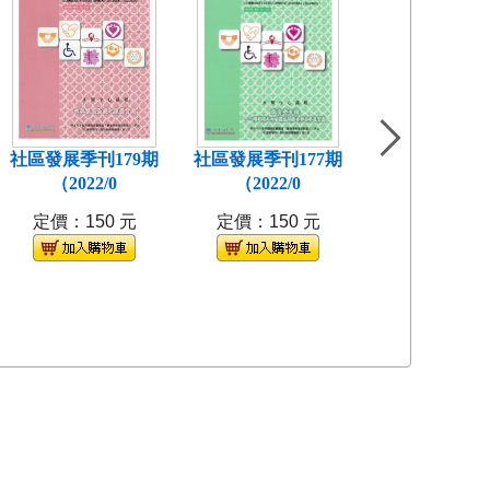
社區發展季刊179期
社區發展季刊177期
社區發展季刊1
（2022/0
（2022/0
(2021/
定價：150 元
定價：150 元
定價：150