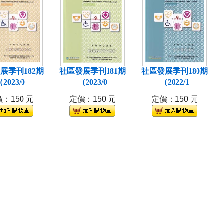
展季刊182期
社區發展季刊181期
社區發展季刊180期
2023/0
（2023/0
（2022/1
：150 元
定價：150 元
定價：150 元