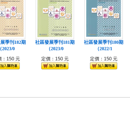
展季刊182期
社區發展季刊181期
社區發展季刊180期
2023/0
（2023/0
（2022/1
：150 元
定價：150 元
定價：150 元