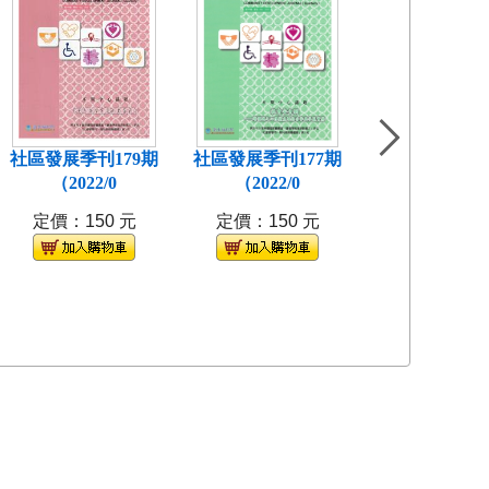
社區發展季刊179期
社區發展季刊177期
社區發展季刊1
（2022/0
（2022/0
(2021/
定價：150 元
定價：150 元
定價：150