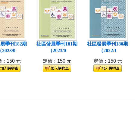
展季刊182期
社區發展季刊181期
社區發展季刊180期
2023/0
（2023/0
（2022/1
：150 元
定價：150 元
定價：150 元