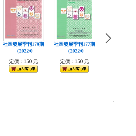
社區發展季刊179期
社區發展季刊177期
社區發展季刊1
（2022/0
（2022/0
(2021/
定價：150 元
定價：150 元
定價：150