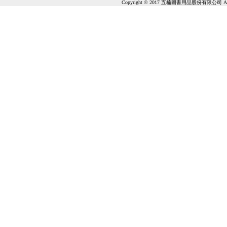
Copyright © 2017 五楠圖書用品股份有限公司 All Ri