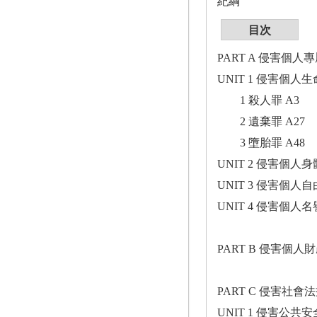
紀綱
目次
PART A 侵害個人
UNIT 1 侵害個人生
1 殺人罪 A3
2 遺棄罪 A27
3 墮胎罪 
UNIT 2 侵害個人身
UNIT 3 侵害個人自
UNIT 4 侵害個
PART B 侵害個人
PART C 侵害社會
UNIT 1 侵害公共安