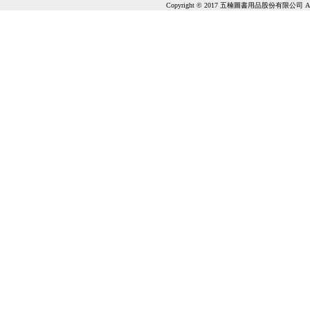
Copyright © 2017 五楠圖書用品股份有限公司 All Ri