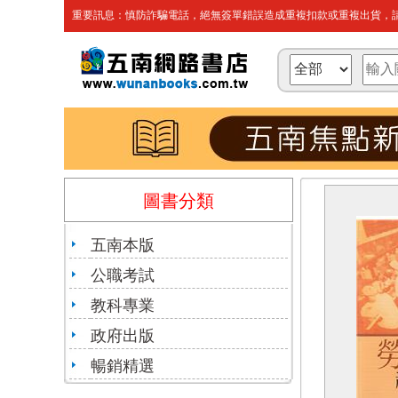
重要訊息：慎防詐騙電話，絕無簽單錯誤造成重複扣款或重複出貨，請
圖書分類
五南本版
公職考試
教科專業
政府出版
暢銷精選