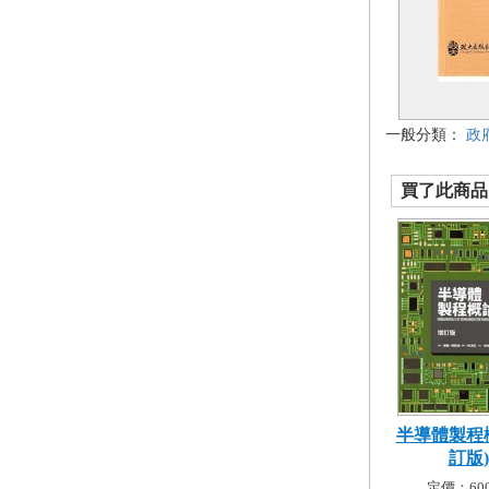
一般分類：
政
買了此商品的
半導體製程
訂版)
定價：600