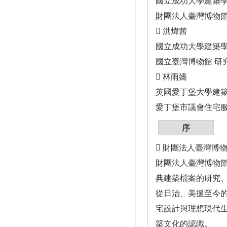
國立成功大學建築學
財團法人臺灣博物館
 洪煒茜
國立成功大學建築學
國立臺灣博物館 研
 林雨嬌
英國愛丁堡大學建
愛丁堡市議會住宅服
序
 財團法人臺灣博
財團法人臺灣博物館
典建築檔案的研究、
從日治、美援至今的
宅設計與理想現代生
築文化的認識。