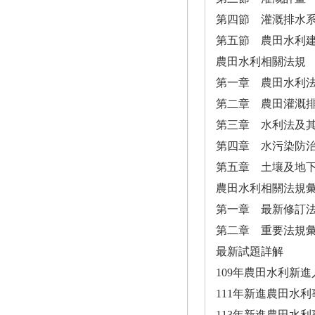
第四節 灌溉排水
第五節 農田水利
農田水利相關法規
第一章 農田水利
第二章 農田灌溉
第三章 水利法及
第四章 水污染防
第五章 土壤及地
農田水利相關法規
第一章 最新修訂
第二章 重要法規
最新試題詳解
109年農田水利新
111年新進農田水
113年新進農田水