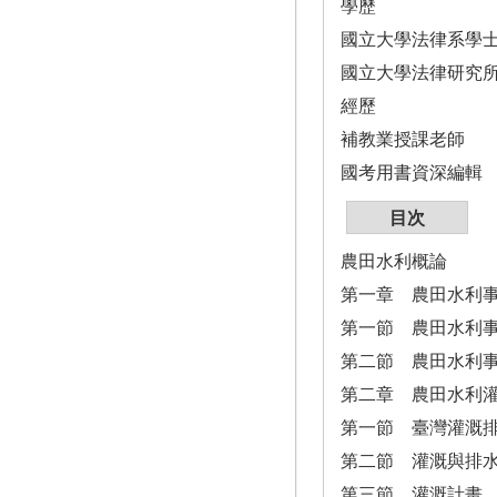
學歷
國立大學法律系學
國立大學法律研究
經歷
補教業授課老師
國考用書資深編輯
目次
農田水利概論
第一章 農田水利
第一節 農田水利
第二節 農田水利
第二章 農田水利
第一節 臺灣灌溉
第二節 灌溉與排
第三節 灌溉計畫