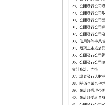
28、公開發行公司
29、公開發行公司
30、公開發行公司董
31、公開發行公司
32、公開發行公司
33、信用評等事業管
34、股票上市或於
35、公開發行公司
36、公開發行公司
會計審計、內控
37、證券發行人財務
38、關係企業合併
39、會計師辦理公
40、會計師受託查核
41、公開發行公司