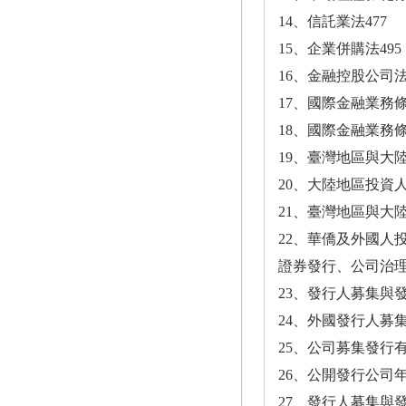
14、信託業法477
15、企業併購法495
16、金融控股公司法
17、國際金融業務條
18、國際金融業務條
19、臺灣地區與大陸
20、大陸地區投資
21、臺灣地區與大
22、華僑及外國人投
證券發行、公司治
23、發行人募集與
24、外國發行人募
25、公司募集發行
26、公開發行公司
27、發行人募集與