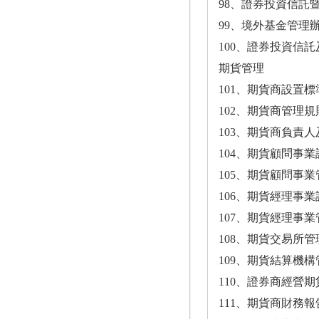
98、證券投資信託
99、境外基金管理辦法
100、證券投資信
期貨管理
101、期貨商設置標準
102、期貨商管理規則
103、期貨商負責人
104、期貨顧問事業
105、期貨顧問事業
106、期貨經理事業
107、期貨經理事業
108、期貨交易所管理
109、期貨結算機構
110、證券商經營期
111、期貨商財務報