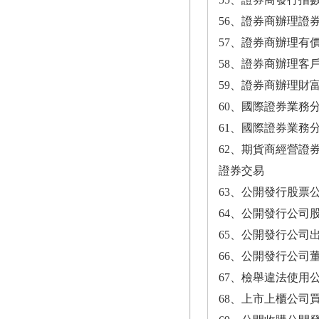
56、證券商辦理證券
57、證券商辦理有價
58、證券商辦理客
59、證券商辦理財富
60、國際證券業務分
61、國際證券業務
62、期貨商經營證券
證券交易
63、公開發行股票公
64、公開發行公司
65、公開發行公司出
66、公開發行公司
67、檢舉違法使用
68、上市上櫃公司買