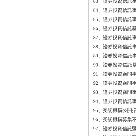
83、證券投資信託事
84、證券投資信託事
85、證券投資信託
86、證券投資信託基
87、證券投資信託
88、證券投資信託
89、證券投資信託
90、證券投資信託基
91、證券投資顧問事
92、證券投資顧問事
93、證券投資顧問
94、證券投資信託
95、受託機構公開
96、受託機構募集
97、證券投資信託