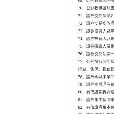
69、公開收購公開發
70、公開收購說明書
71、證券交易法第
72、證券交易所管理
73、證券投資人及
74、證券投資人及
75、證券投資人及
76、證券交易法第
77、公開發行公司
證金、集保、投信
78、證券金融事業管
79、證券商辦理有
80、有價證券得為融
81、證券集中保管事
82、有價證券集中保