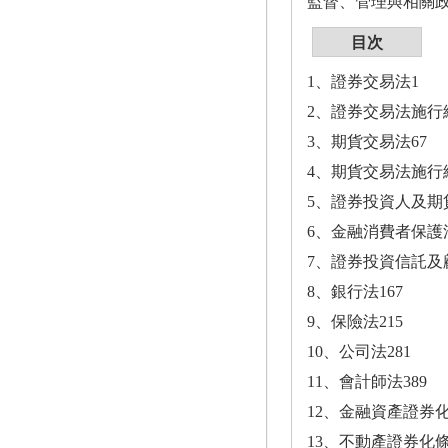
監督、管理與相關
目次
1、證券交易法1
2、證券交易法施行
3、期貨交易法67
4、期貨交易法施行
5、證券投資人及期
6、金融消費者保護法
7、證券投資信託及顧
8、銀行法167
9、保險法215
10、公司法281
11、會計師法389
12、金融資產證券化
13、不動產證券化條