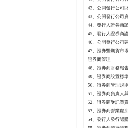
42、公開發行公司
43、公開發行公司
44、發行人證券商
45、發行人證券商
46、公開發行公司建
47、證券暨期貨市
證券商管理
48、證券商財務報告
49、證券商設置標準1
50、證券商管理規則1
51、證券商負責人與
52、證券商受託買賣
53、證券商營業處所
54、發行人發行認購
55、證券商發行指數