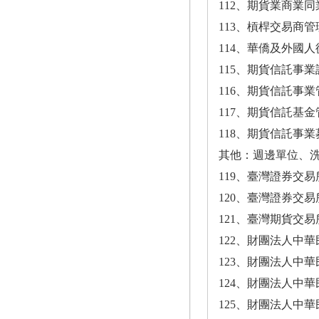
112、期貨業商業同
113、槓桿交易商管理
114、華僑及外國人
115、期貨信託事業
116、期貨信託事業
117、期貨信託基金
118、期貨信託事
其他：週邊
119、臺灣證券交
120、臺灣證券交易
121、臺灣期貨交易
122、財團法人中
123、財團法人中
124、財團法人中
125、財團法人中