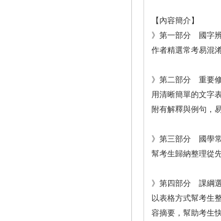
【內容簡介】
》第一部分 國字
作者精選常考易混
》第二部分 重要
用清晰簡單的文字表
附有解釋與例句，
》第三部分 國學
幫考生歸納整理從
》第四部分 課綱
以表格方式幫考生整
容摘要，幫助考生