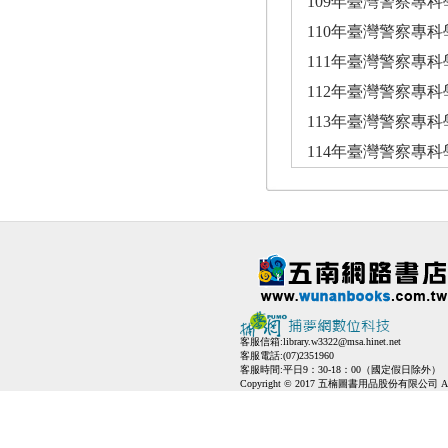
109年臺灣警察專
110年臺灣警察專
111年臺灣警察專
112年臺灣警察專
113年臺灣警察專
114年臺灣警察專
客服信箱:
library.w3322@msa.hinet.net
客服電話:(07)2351960
客服時間:平日9：30-18：00（國定假日除外）
Copyright © 2017 五楠圖書用品股份有限公司 All Ri