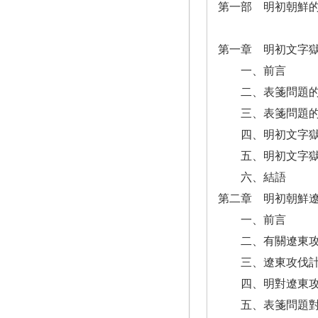
第一部 明初朝鮮
第一章 明初文字
一、前言
二、表箋問題的
三、表箋問題的
四、明初文字
五、明初文字獄
六、結語
第二章 明初朝鮮
一、前言
二、有關遼東攻
三、遼東攻伐計
四、明對遼東攻
五、表箋問題對