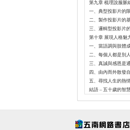
第九章 梳理說服脈
一、典型投影片的
二、製作投影片的
三、邏輯型投影片
第十章 展現人格魅
一、當語調與肢體
二、每個人都是別
三、真誠與感恩是
四、由內而外散發
五、尋找人生的熱
結語 – 五十歲的