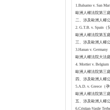
1.Balsamo v. S
歐洲人權法院第三庭於2
二、涉及歐洲人權公
2. G.T.B. v.
歐洲人權法院第五庭於2
三、涉及歐洲人權公
3.Hanan v. G
歐洲人權法院大法庭於2
4. Mortier v. Be
歐洲人權法院第三庭於2
四、涉及歐洲人權公
5.A.D. v. Gre
歐洲人權法院第三庭於2
五、涉及歐洲人權公
6.Cristian-Vasi