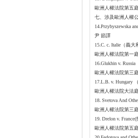
歐洲人權法院第五庭於2
七、涉及歐洲人權公
14.Przybyszew
尹 節譯
15.C. c. It
歐洲人權法院第一庭20
16.Glukhin v
歐洲人權法院第三庭於2
17.L.B. v. H
歐洲人權法院大法庭於2
18. Svetova An
歐洲人權法院第三庭於2
19. Drelon v.
歐洲人權法院第五庭於2
20.Fedotova and