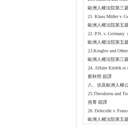
歐洲人權法院第三庭於 
21. Klaus Mülle
歐洲人權法院第五庭於2
22. P.N. v. 
歐洲人權法院第五庭於
23.Kruglov and
歐洲人權法院第三庭於
24. Affaire K
蔡秋明 節譯
八、涉及歐洲人權公
25.Theodorou 
燕菁 節譯
26. Delecolle
歐洲人權法院第五庭20