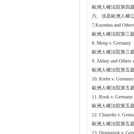
歐洲人權法院第四庭於2
六、涉及歐洲人權公
7.Kuzmina and 
歐洲人權法院第三庭於2
8. Meng v. Ge
歐洲人權法院第三庭於2
9. Akbay and 
歐洲人權法院第五庭於2
10. Krebs v. G
歐洲人權法院第五庭於2
11. Rook v. 
歐洲人權法院第五庭於2
12. Chiarello
歐洲人權法院第五庭於2
13. Demjanjuk 