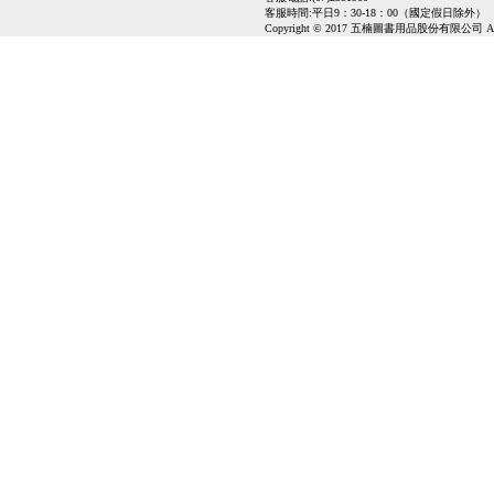
客服時間:平日9：30-18：00（國定假日除外）
Copyright © 2017 五楠圖書用品股份有限公司 All Ri