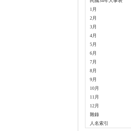
民國34年大事表
1月
2月
3月
4月
5月
6月
7月
8月
9月
10月
11月
12月
雜錄
人名索引