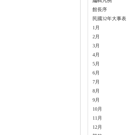
編輯凡例
館長序
民國32年大事表
1月
2月
3月
4月
5月
6月
7月
8月
9月
10月
11月
12月