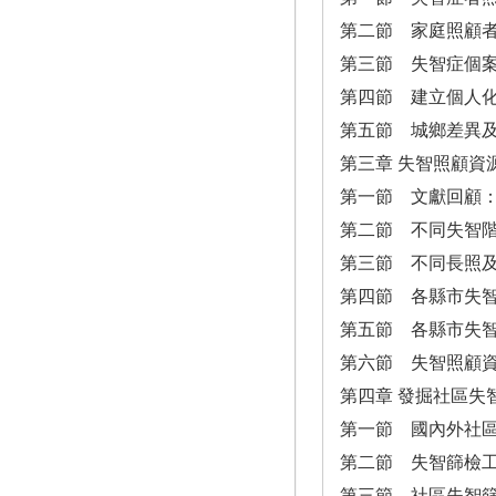
第二節 家庭照顧
第三節 失智症個
第四節 建立個人
第五節 城鄉差異
第三章 失智照顧資
第一節 文獻回顧
第二節 不同失智
第三節 不同長照
第四節 各縣市失
第五節 各縣市失
第六節 失智照顧
第四章 發掘社區失
第一節 國內外社
第二節 失智篩檢
第三節 社區失智