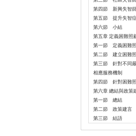
第四節 新興失智
第五節 提升失智
第六節 小結
第五章 定義困難照
第一節 定義困難
第二節 建立困難
第三節 針對不同
相應服務機制
第四節 針對困難
第六章 總結與政策
第一節 總結
第二節 政策建言
第三節 結語