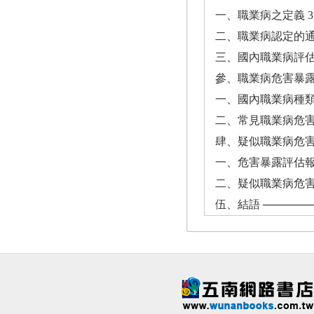
一、職業病之定義 3
二、職業病認定的通
三、國內職業病評估
參、職業病危害暴露調查
一、國內職業病種類
二、常見職業病危害
肆、疑似職業病危害暴
一、危害暴露評估報
二、疑似職業病危害
伍、結語 ───────