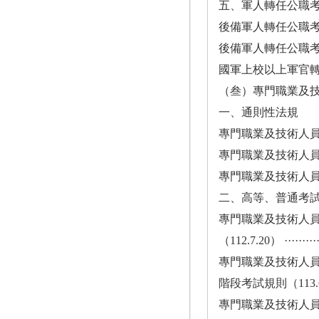
五、軍人轉任公職
後備軍人轉任公職考試比敘條例（
後備軍人轉任公職考試比敘
國軍上校以上軍官轉任公務
（叁）專門職業及
一、通則性法規
專門職業及技術人員考試法（112
專門職業及技術人員考試法施
專門職業及技術人員考試總
二、高等、普通考
專門職業及技術人
（112.7.20） ·············
專門職業及技術人
階段考試規則（113.6.20） ···
專門職業及技術人員高等