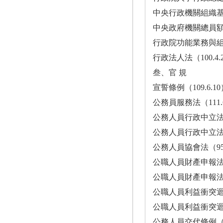
中央行政機關組織基準法（111.1.19
中央政府機關總員額法（108.12.31
行政院功能業務與組織調整條例（1
行政法人法（100.4.27）..........
叁、官 規
宣誓條例（109.6.10） ·······
公務員服務法（111.6.22） ····
公務人員行政中立法（103.11.2
公務人員行政中立法施行細則（10
公務人員協會法（95.5.17）····
公職人員財產申報法（111.6.22
公職人員財產申報法施行細則（97
公職人員利益衝突迴避法（107.6
公職人員利益衝突迴避法施行細
公務人員交代條例（42.12.29）·