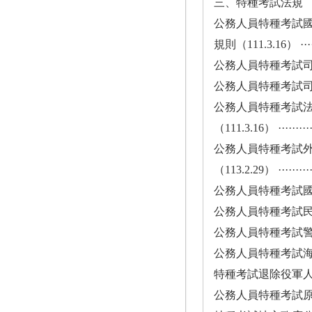
三、特種考試法規
公務人員特種考試
規則（111.3.16） ··········
公務人員特種考試司法人員考試
公務人員特種考試司法官考試規
公務人員特種考試
（111.3.16） ·············
公務人員特種考試
（113.2.29） ·············
公務人員特種考試國際經
公務人員特種考試民航人員考試
公務人員特種考試警察人員考
公務人員特種考試海岸巡防
特種考試退除役軍人轉任
公務人員特種考試原住民族考