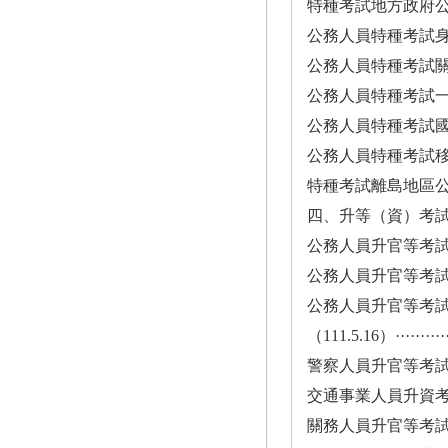
特種考試地方政府公務人員考
公務人員特種考試身心障礙
公務人員特種考試關務人員考
公務人員特種考試一般警察
公務人員特種考試國防部
公務人員特種考試移民行政
特種考試離島地區公務人員考
四、升等（資）考
公務人員升官等考試法（104.1.7
公務人員升官等考試法施行細則（
公務人員升官等考
（111.5.16）··············
警察人員升官等考試規則（111.5
交通事業人員升資考試規則（111
關務人員升官等考試規則（111.5