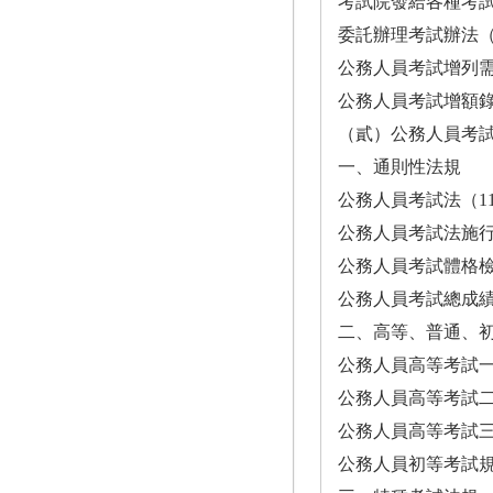
考試院發給各種考試及格
委託辦理考試辦法（105.5.2）··
公務人員考試增列需用名額處理
公務人員考試增額錄取名額處理
（貳）公務人員考
一、通則性法規
公務人員考試法（112.11.29）··
公務人員考試法施行細則（110.1
公務人員考試體格檢查辦法（110
公務人員考試總成績計算規則（11
二、高等、普通、
公務人員高等考試一級考試規則（
公務人員高等考試二級考試規則（
公務人員高等考試三級考試
公務人員初等考試規則（112.5.2