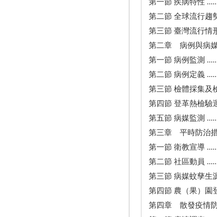
第一節 疾病特性 ..................
第二節 全球流行趨勢 ..............
第三節 臺灣流行情形 ..............
第二章 病例與病媒監測 ...........
第一節 病例監測 ..................
第二節 病例定義 ..................
第三節 檢體採集及檢驗方法 ........
第四節 登革熱檢驗運作機制 ........
第五節 病媒監測 ..................
第三章 平時防治措施 .............
第一節 衛教宣導 ..................
第二節 社區動員 ..................
第三節 病媒蚊孳生源清除...........
第四節 農（果）園登革熱防治 ......
第四章 散發疫情防治措施 .........