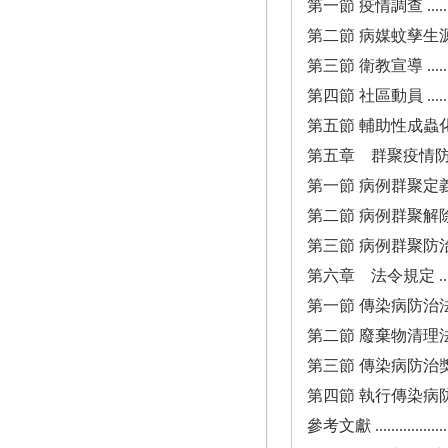
第一節 疫情調查 ..................
第二節 病媒蚊孳生源查核...........
第三節 衛教宣導 ..................
第四節 社區動員 ..................
第五節 輔助性成蟲化學防治措施 ....
第五章 群聚疫情防治措施 .........
第一節 病例群聚定義 ..............
第二節 病例群聚解除機制...........
第三節 病例群聚防治工作要點 ......
第六章 法令規定 .................
第一節 傳染病防治法 ..............
第二節 廢棄物清理法 ..............
第三節 傳染病防治獎勵辦法 ........
第四節 執行傳染病防治法第
參考文獻 .........................