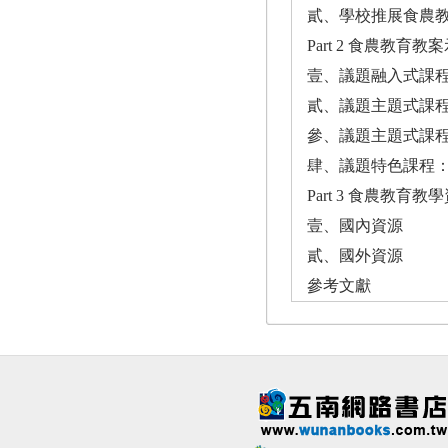
貳、學校推展食農
Part 2 食農教育教
壹、議題融入式課
貳、議題主題式課
參、議題主題式課
肆、議題特色課程
Part 3 食農教育教
壹、國內資源
貳、國外資源
參考文獻