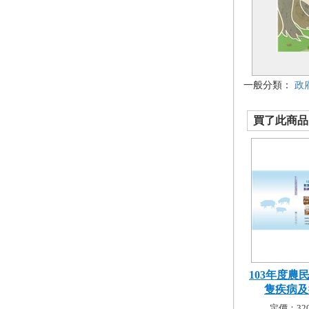
一般分類：
政
買了此商品的
103年度農
隻疾病及衛
定價：320