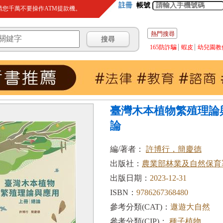
註冊
帳號
您千萬不要操作ATM提款機。
熱門搜尋
165防詐騙
蝦皮
幼兒園教
臺灣木本植物繁殖理論
論
編/著者：
許博行，簡慶德
出版社：
農業部林業及自然保育
出版日期：
2023-12-31
ISBN：
9786267368480
參考分類(CAT)：
遨遊大自然
參考分類(CIP)：
種子植物