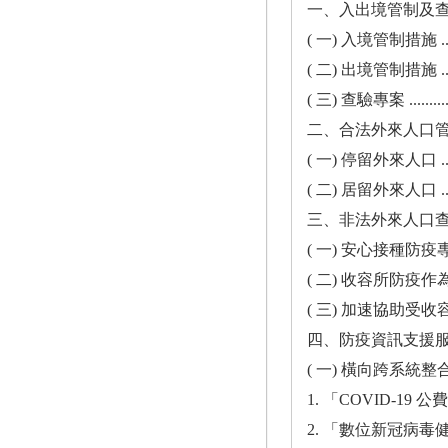
一、入出境管制及查驗 ......
( 一) 入境管制措施 .........
( 二) 出境管制措施 .........
( 三) 查驗專案 ..............
二、合法外來人口管理 ......
( 一) 停留外來人口 .........
( 二) 居留外來人口 .........
三、非法外來人口查處 ......
( 一) 安心接種防疫專案 ...
( 二) 收容所防疫作為 ......
( 三) 加速協助受收容人
四、防疫資訊支援服務 ......
( 一) 橫向跨系統整合 ......
1. 「COVID-19 公費疫苗預
2. 「數位新冠病毒健康證明平臺」.