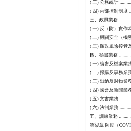
( 三) 公務統計 ..............
( 四) 內部控制制度 ........
三、政風業務 ................
( 一) 反（防）貪作為 ......
( 二) 機關安全（機密）
( 三) 廉政風險控管及處置 
四、秘書業務 ................
( 一) 編審及檔案業務 ......
( 二) 採購及事務業務 ......
( 三) 出納及財物業務 ......
( 四) 國會及新聞業務 ......
( 五) 文書業務 ..............
( 六) 法制業務 ..............
五、訓練業務 .................
第柒章 防疫（COVI