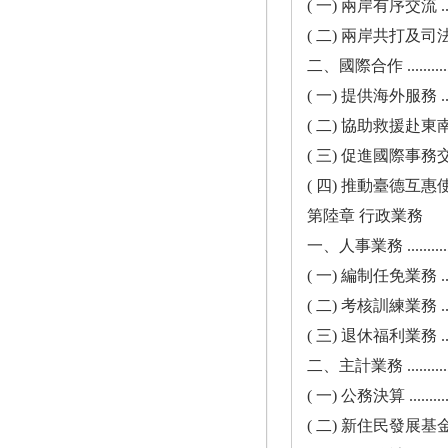
( 一) 兩岸有序交流 .................
( 二) 兩岸共打及司法互助 ...........
二、國際合作 ......................
( 一) 提供海外服務 .................
( 二) 協助救援赴東南亞工作遭詐騙國
( 三) 促進國際事務交流及活動 .......
( 四) 推動臺德互惠使用自動通關 ......
第陸章 行政業務
一、人事業務 ................
( 一) 編制任免業務 ........
( 二) 考核訓練業務 ........
( 三) 退休福利業務 ........
二、主計業務 ................
( 一) 公務決算 ..............
( 二) 新住民發展基金決算