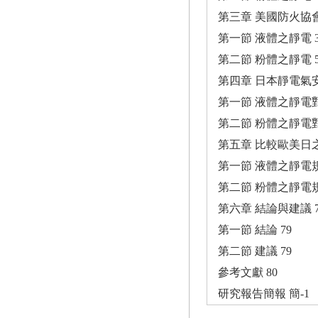
第三章 美國防火協會
第一節 液體之靜電 3
第二節 粉體之靜電 5
第四章 日本靜電氣安全
第一節 液體之靜電對
第二節 粉體之靜電對
第五章 比較歐美日之
第一節 液體之靜電規
第二節 粉體之靜電規
第六章 結論與建議 7
第一節 結論 79
第二節 建議 79
參考文獻 80
研究報告簡報 簡-1