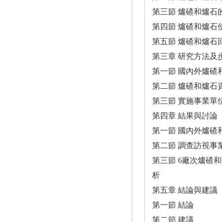
第三節 爐碴和爐石
第四節 爐碴和爐石
第五節 爐碴和爐石
第三章 研究方法及
第一節 國內外爐碴
第二節 爐碴和爐石
第三節 實施事業單
第四章 結果與討論
第一節 國內外爐碴
第二節 調查訪視事
第三節 6廠次爐碴
析
第五章 結論與建議
第一節 結論
第二節 建議