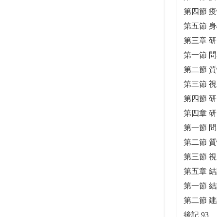
第四節 
第五節 
第三章 研
第一節 問
第二節 
第三節 視
第四節 研
第四章 研
第一節 問
第二節 
第三節 視
第五章 結
第一節 結
第二節 建
後記 93