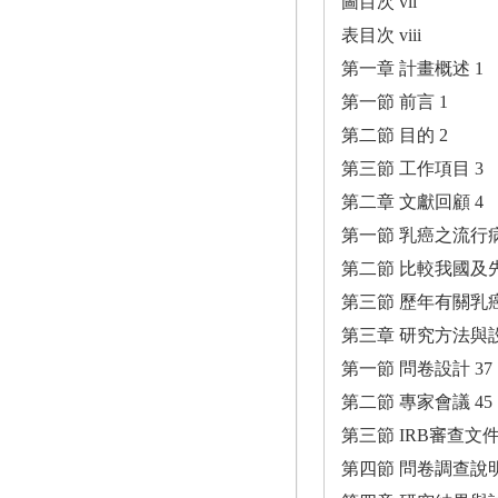
圖目次 vii
表目次 viii
第一章 計畫概述 1
第一節 前言 1
第二節 目的 2
第三節 工作項目 3
第二章 文獻回顧 4
第一節 乳癌之流行
第二節 比較我國及
第三節 歷年有關乳癌
第三章 研究方法與設
第一節 問卷設計 37
第二節 專家會議 45
第三節 IRB審查文件 
第四節 問卷調查說明