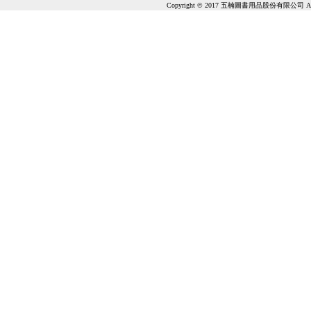
Copyright © 2017 五楠圖書用品股份有限公司 All Ri