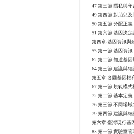
47 第三節 隱私與守
49 第四節 對胎兒
50 第五節 分配正義
51 第六節 基因決定
第四章‧基因資訊與
55 第一節 基因資訊
62 第二節 知道基
64 第三節 建議與結
第五章‧各國基因權
67 第一節 規範模
72 第二節 基本定義
76 第三節 不同場
79 第四節 建議與結
第六章‧臺灣現行基
83 第一節 實驗室