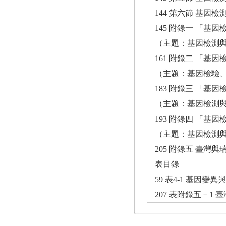
144 第六節 基
145 附錄一 「
（主題：基因檢測
161 附錄二 「
（主題：基因檢驗
183 附錄三 「
（主題：基因檢測
193 附錄四 「
（主題：基因檢測
205 附錄五 臺灣
表目錄
59 表4-1 基因變
207 表附錄五－1