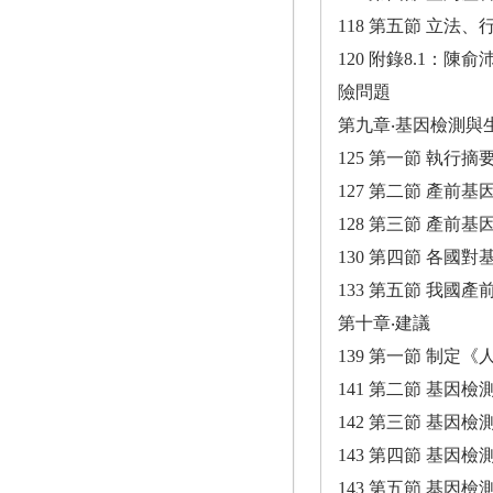
118 第五節 立法
120 附錄8.1
險問題
第九章‧基因檢測與
125 第一節 執行摘
127 第二節 產前
128 第三節 產前
130 第四節 各國
133 第五節 我國
第十章‧建議
139 第一節 制定
141 第二節 基因
142 第三節 基因
143 第四節 基因
143 第五節 基因檢