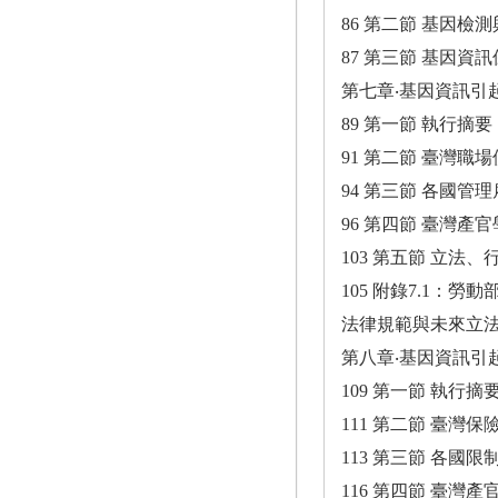
86 第二節 基因檢
87 第三節 基因資
第七章‧基因資訊引
89 第一節 執行摘要
91 第二節 臺灣
94 第三節 各國
96 第四節 臺灣產
103 第五節 立法
105 附錄7.1
法律規範與未來立
第八章‧基因資訊引
109 第一節 執行摘
111 第二節 臺灣
113 第三節 各
116 第四節 臺灣