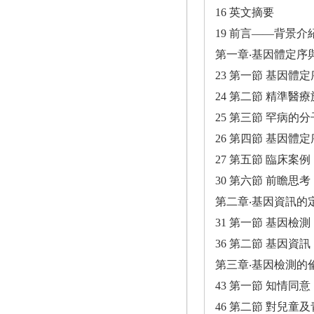
16 英文摘要
19 前言――背景介
第一章‧基因體定序
23 第一節 基因體定
24 第二節 精準醫
25 第三節 罕病的
26 第四節 基因體
27 第五節 臨床案例
30 第六節 前瞻思考
第二章‧基因資訊的
31 第一節 基因檢測
36 第二節 基因資訊
第三章‧基因檢測的
43 第一節 知情同意
46 第二節 對兒